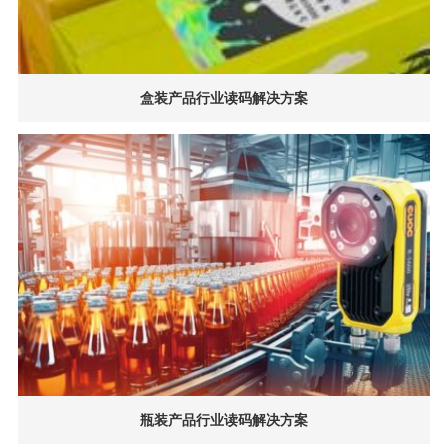
盒装产品行业读码解决方案
瓶装产品行业读码解决方案