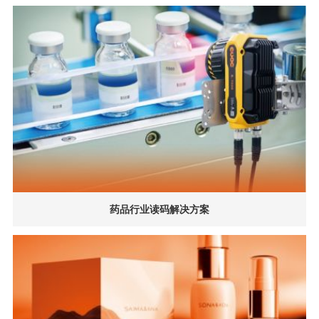
药品行业读码解决方案