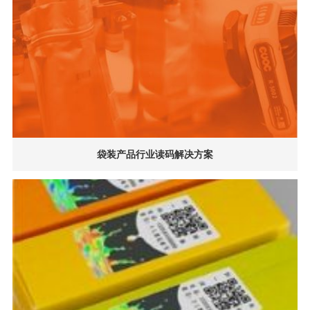
袋装产品行业读码解决方案