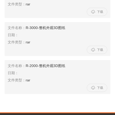
文件类型：
rar

下载
文件名称：
R-3000-整机外观3D图纸
日期：
文件类型：
rar

下载
文件名称：
R-2000-整机外观3D图纸
日期：
文件类型：
rar

下载