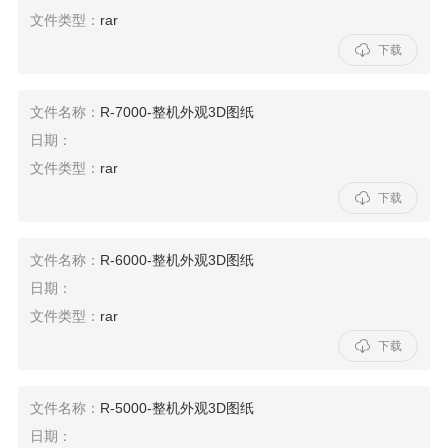
文件类型：
rar

下载
文件名称：
R-7000-整机外观3D图纸
日期：
文件类型：
rar

下载
文件名称：
R-6000-整机外观3D图纸
日期：
文件类型：
rar

下载
文件名称：
R-5000-整机外观3D图纸
日期：