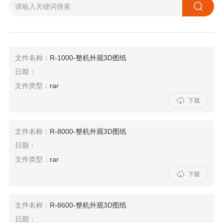

文件名称：
R-1000-整机外观3D图纸
日期：
文件类型：
rar

下载
文件名称：
R-8000-整机外观3D图纸
日期：
文件类型：
rar

下载
文件名称：
R-8600-整机外观3D图纸
日期：