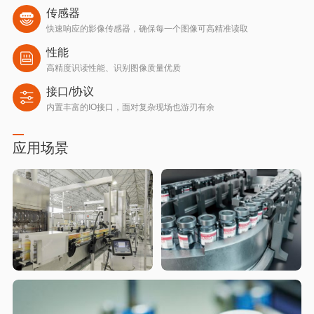
传感器
快速响应的影像传感器，确保每一个图像可高精准读取
性能
高精度识读性能、识别图像质量优质
接口/协议
内置丰富的IO接口，面对复杂现场也游刃有余
应用场景