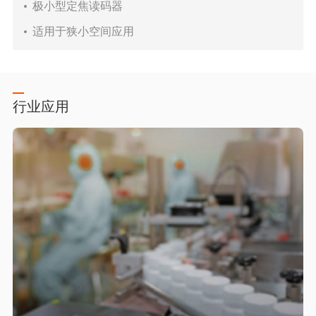
极小型定焦读码器
适用于狭小空间应用
行业应用