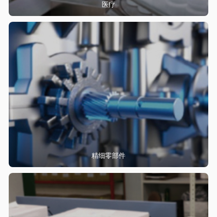
医疗
精细零部件