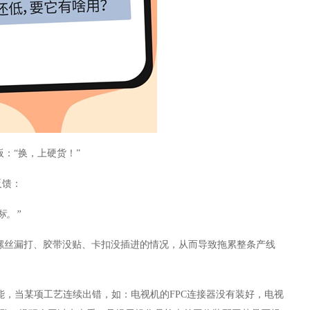
：“换，上硬货！”
反馈：
标。”
螺丝漏打、胶带没贴、卡扣没插进的情况，从而导致拖累整条产线
功能，当某项工艺连续出错，如：电视机的FPC连接器没有装好，电视