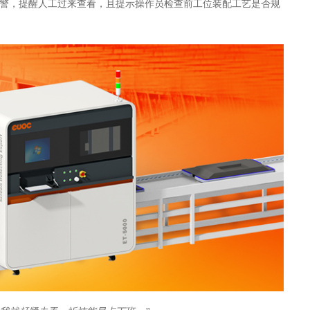
报警，提醒人工过来查看，且提示操作员检查前工位装配工艺是否规