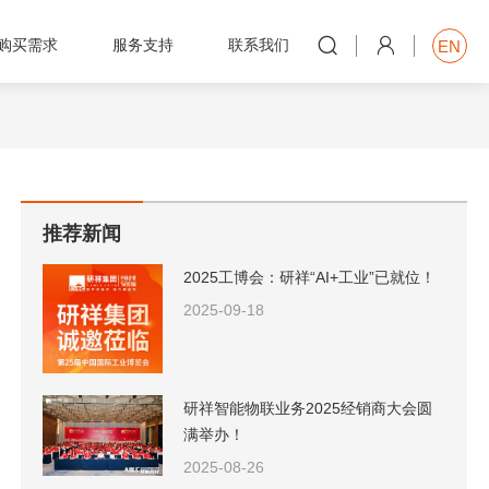


购买需求
服务支持
联系我们
EN

推荐新闻
2025工博会：研祥“AI+工业”已就位！
2025-09-18
研祥智能物联业务2025经销商大会圆
满举办！
2025-08-26