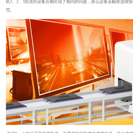
机1、2、3在流经设备后都出现了相同的问题，那么设备会触发连续
范。