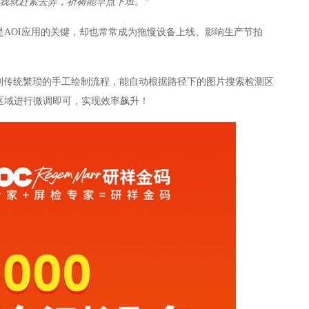
线我就赶紧去弄，祈祷能早点下班。”
是
AOI
应用的关键，却也常常成为拖慢设备上线、影响生产节拍
，告别传统繁琐的手工绘制流程，能自动根据路径下的图片搜索检测区
区域进行微调即可，实现效率飙升！