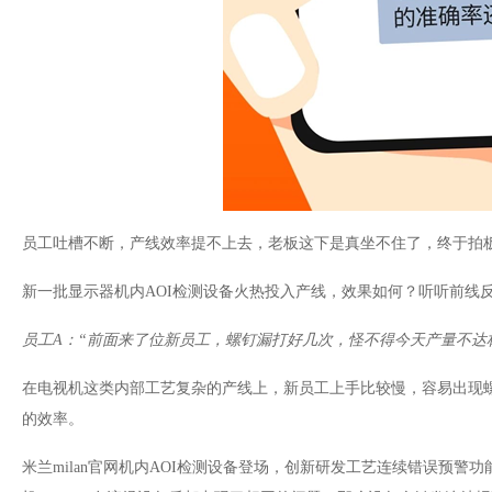
员工吐槽不断，产线效率提不上去，老板这下是真坐不住了，终于拍板
新一批显示器机内AOI检测设备火热投入产线，效果如何？听听前线
员工A：“前面来了位新员工，螺钉漏打好几次，怪不得今天产量不达
在电视机这类内部工艺复杂的产线上，新员工上手比较慢，容易出现
的效率。
米兰milan官网机内AOI检测设备登场，创新研发工艺连续错误预警