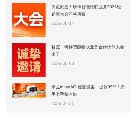
亮点剧透！研祥智能物联业务2025经
销商大会即将启幕
2025-08-14
官宣：研祥智能物联业务合作伙伴大会
来了！
2025-08-08
米兰milanAOI检测设备：提效99%！新
手老手都叫好
2025-07-31