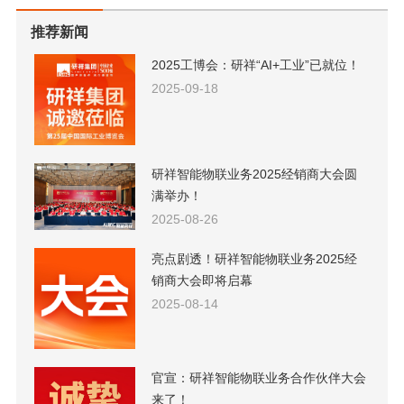
推荐新闻
2025工博会：研祥“AI+工业”已就位！
2025-09-18
研祥智能物联业务2025经销商大会圆
满举办！
2025-08-26
亮点剧透！研祥智能物联业务2025经
销商大会即将启幕
2025-08-14
官宣：研祥智能物联业务合作伙伴大会
来了！